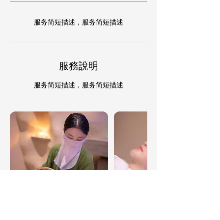
服务简短描述，服务简短描述
服務說明
服务简短描述，服务简短描述