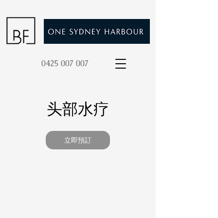
0425 007 007
头部水疗
立即預訂