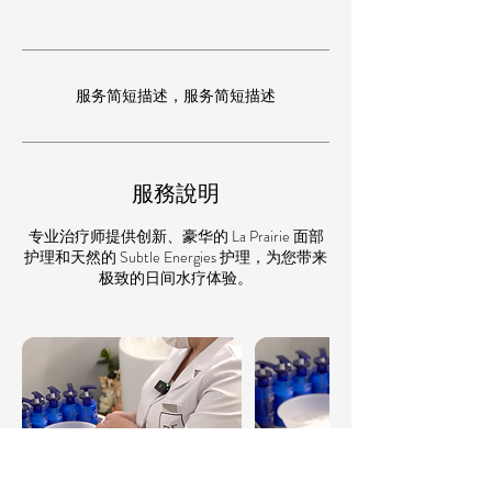
服务简短描述，服务简短描述
服務說明
专业治疗师提供创新、豪华的 La Prairie 面部
护理和天然的 Subtle Energies 护理，为您带来
极致的日间水疗体验。