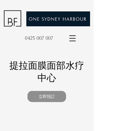
0425 007 007
提拉面膜面部水疗
中心
立即預訂